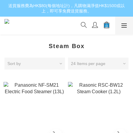
送貨服務費為HK$80(每個地址計)，凡購物滿淨值HK$1500或以
上，即可享免費送貨服務。
Steam Box
Sort by
24 Items per page