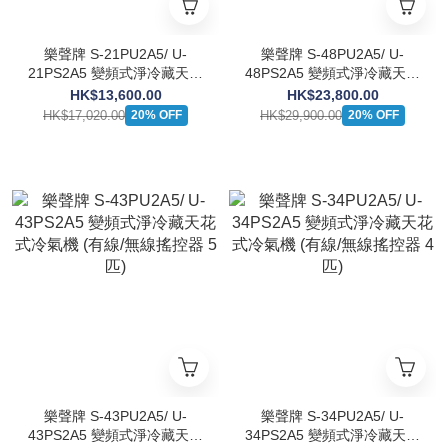
樂聲牌 S-21PU2A5/ U-
樂聲牌 S-48PU2A5/ U-
21PS2A5 變頻式淨冷藏天花
48PS2A5 變頻式淨冷藏天花
式冷氣機 (有線/無線搖控器
式冷氣機 (有線/無線搖控器
HK$13,600.00
HK$23,800.00
2.5匹)
6匹)
HK$17,020.00
HK$29,900.00
20% OFF
20% OFF
樂聲牌 S-43PU2A5/ U-
樂聲牌 S-34PU2A5/ U-
43PS2A5 變頻式淨冷藏天花
34PS2A5 變頻式淨冷藏天花