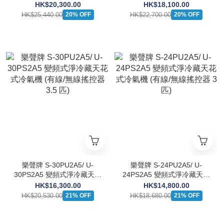
式冷氣機 (有線/無線搖控器
式冷氣機 (有線/無線搖控器
HK$20,300.00
HK$18,100.00
5 匹)
4 匹)
HK$25,440.00
HK$22,700.00
20% OFF
20% OFF
樂聲牌 S-30PU2A5/ U-
樂聲牌 S-24PU2A5/ U-
30PS2A5 變頻式淨冷藏天花
24PS2A5 變頻式淨冷藏天花
式冷氣機 (有線/無線搖控器
式冷氣機 (有線/無線搖控器
HK$16,300.00
HK$14,800.00
3.5 匹)
3 匹)
HK$20,530.00
HK$18,680.00
21% OFF
21% OFF