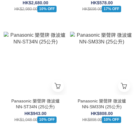
波爐（23公升）
公升)
HK$2,680.00
HK$578.00
HK$2,980.00
HK$698.00
10% OFF
17% OFF
Panasonic 樂聲牌 微波爐
Panasonic 樂聲牌 微波爐
NN-ST34N (25公升)
NN-SM33N (25公升)
HK$943.00
HK$808.00
HK$1,048.00
HK$898.00
10% OFF
10% OFF