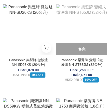
售完
Panasonic 樂聲牌 微波爐
Panasonic 樂聲牌 變頻式微
NN-SD26KS (20公升)
波爐 NN-ST65JM (32公升)
HK$1,078.00
HK$1,258.00 ~
HK$2,671.00
HK$1,198.00
10% OFF
HK$2,968.00
10% OFF