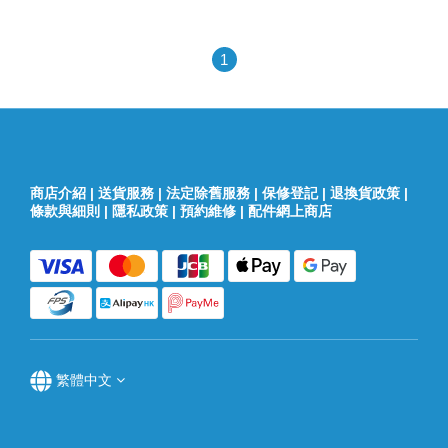
1
商店介紹
|
送貨服務
|
法定除舊服務
|
保修登記
|
退換貨政策
|
條款與細則
|
隱私政策
|
預約維修
|
配件網上商店
繁體中文