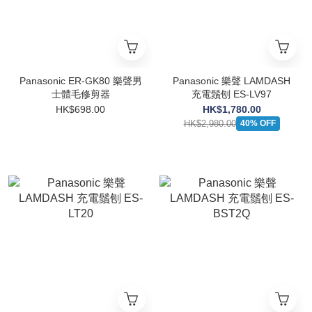
Panasonic ER-GK80 樂聲男
Panasonic 樂聲 LAMDASH
士體毛修剪器
充電鬚刨 ES-LV97
HK$698.00
HK$1,780.00
HK$2,980.00
40% OFF