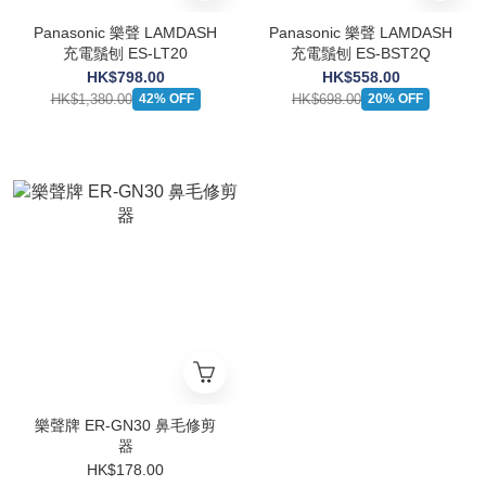
Panasonic 樂聲 LAMDASH
Panasonic 樂聲 LAMDASH
充電鬚刨 ES-LT20
充電鬚刨 ES-BST2Q
HK$798.00
HK$558.00
HK$1,380.00
HK$698.00
42% OFF
20% OFF
樂聲牌 ER-GN30 鼻毛修剪
器
HK$178.00