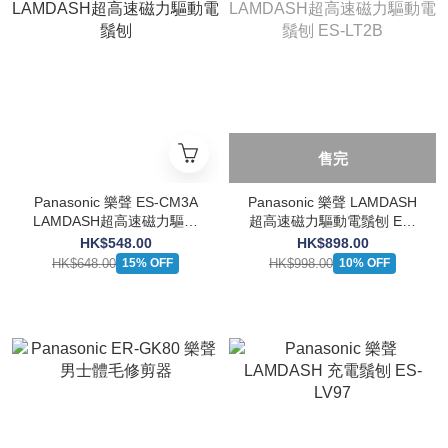
售完
Panasonic 樂聲 ES-CM3A
Panasonic 樂聲 LAMDASH
LAMDASH超高速磁力驅動
超高速磁力驅動電鬚刨 ES-
電鬚刨
LT2B
HK$548.00
HK$898.00
HK$648.00
HK$998.00
15% OFF
10% OFF