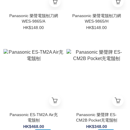
Panasonic 樂聲電鬚刨刀網
Panasonic 樂聲電鬚刨刀網
WES-9865/A
WES-9865/H
HK$148.00
HK$148.00
Panasonic ES-TM2A Air充
Panasonic 樂聲牌 ES-
電鬚刨
CM2B Pocket充電鬚刨
HK$468.00
HK$348.00