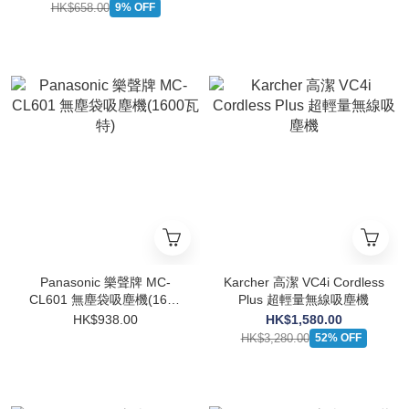
HK$658.00
9% OFF
Panasonic 樂聲牌 MC-
Karcher 高潔 VC4i Cordless
CL601 無塵袋吸塵機(1600
Plus 超輕量無線吸塵機
瓦特)
HK$938.00
HK$1,580.00
HK$3,280.00
52% OFF