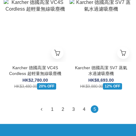
Karcher 德國高潔 VC4S
Karcher 德國高潔 SV7 蒸氣
Cordless 超輕量無線吸塵機
水過濾吸塵機
HK$2,780.00
HK$8,693.00
HK$3,480.00
HK$9,880.00
20% OFF
12% OFF
1
2
3
4
5