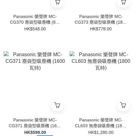
Panasonic 樂聲牌 MC-
Panasonic 樂聲牌 MC-
CG370 塵袋型吸塵機 (850
CG373 塵袋型吸塵機 (1800
瓦特)
瓦特)
HK$548.00
HK$778.00
Panasonic 樂聲牌 MC-
Panasonic 樂聲牌 MC-
CG371 塵袋型吸塵機 (1600
CL603 無塵袋吸塵機 (1800
瓦特)
瓦特)
HK$598.00
HK$1,280.00