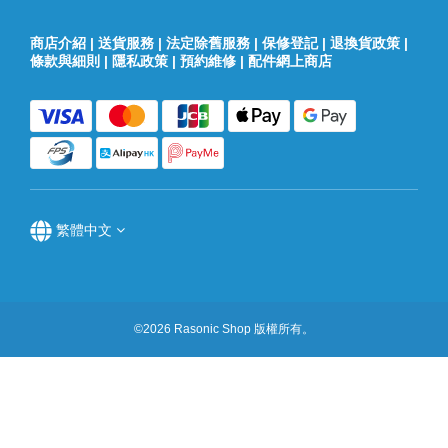
商店介紹
|
送貨服務
|
法定除舊服務
|
保修登記
|
退換貨政策
|
條款與細則
|
隱私政策
|
預約維修
|
配件網上商店
繁體中文
©2026 Rasonic Shop 版權所有。