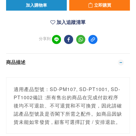
加入購物車
立即購買
加入追蹤清單
分享到
商品描述
適用產品型號：SD-PM107, SD-PT1001, SD-
PT1002備註 :所有售出的商品在完成付款程序
後均不可退款、不可退貨和不可換貨，因此請確
認產品型號及是否閣下所需之配件。如商品因缺
貨未能如常發貨 , 顧客可選擇訂貨 / 安排退款。