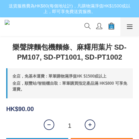
送貨服務費為HK$80(每個地址計)，凡購物滿淨值HK$1500或以
上，即可享免費送貨服務。
樂聲牌麵包機麵條、麻糬用葉片 SD-
PM107, SD-PT1001, SD-PT1002
全店，免基本運費 : 單筆購物滿淨值HK $1500或以上
全店，順豐站/智能櫃自取：單筆購買指定產品滿 HK$800 可享免
運費。
HK$90.00