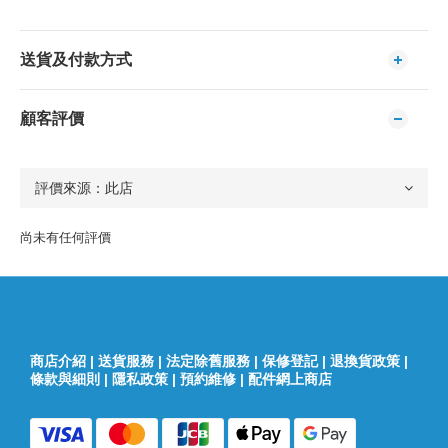
送貨及付款方式
顧客評價
尚未有任何評價
商店介紹
|
送貨服務
|
法定除舊服務
|
保修登記
|
退換貨政策
|
條款與細則
|
隱私政策
|
預約維修
|
配件網上商店