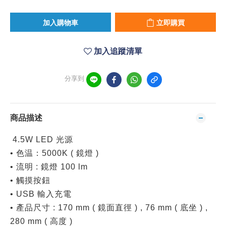
加入購物車
立即購買
加入追蹤清單
分享到
商品描述
4.5W LED 光源
• 色温：5000K ( 鏡燈 )
• 流明 : 鏡燈 100 lm
• 觸摸按鈕
• USB 輸入充電
• 產品尺寸 : 170 mm ( 鏡面直徑 ) , 76 mm ( 底坐 ) ,
280 mm ( 高度 )