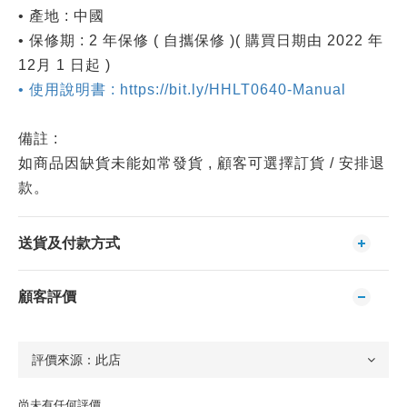
• 產地 : 中國
• 保修期 : 2 年保修 ( 自攜保修 )( 購買日期由 2022 年
12月 1 日起 )
• 使用說明書 : https://bit.ly/HHLT0640-Manual
備註 :
如商品因缺貨未能如常發貨 , 顧客可選擇訂貨 / 安排退
款。
送貨及付款方式
顧客評價
尚未有任何評價