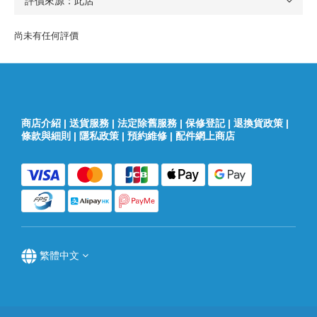
尚未有任何評價
商店介紹
|
送貨服務
|
法定除舊服務
|
保修登記
|
退換貨政策
|
條款與細則
|
隱私政策
|
預約維修
|
配件網上商店
繁體中文