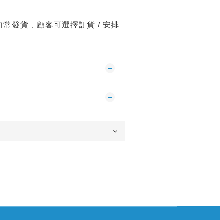
常發貨，顧客可選擇訂貨 / 安排