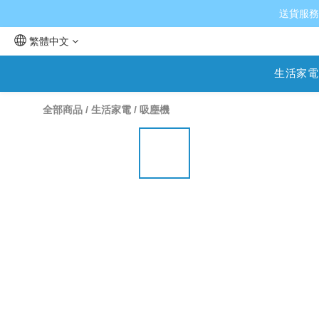
送貨服務
繁體中文
生活家電
全部商品
/
生活家電
/
吸塵機