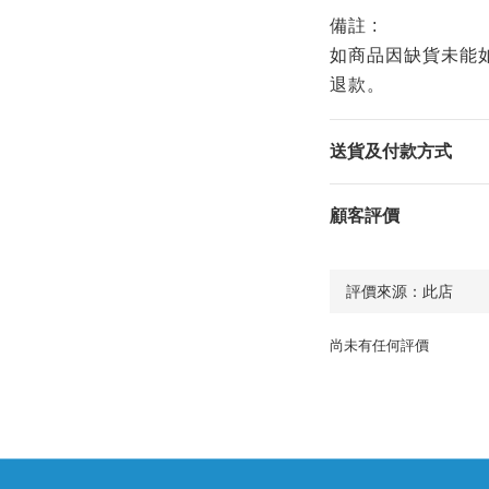
備註 :
如商品因缺貨未能如
退款。
送貨及付款方式
顧客評價
尚未有任何評價