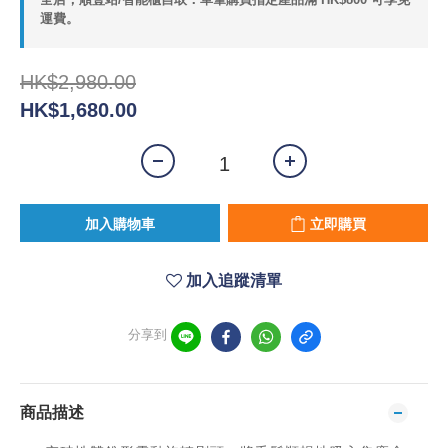
運費。
HK$2,980.00
HK$1,680.00
加入購物車
立即購買
加入追蹤清單
分享到
商品描述