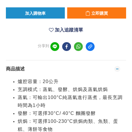
加入購物車
立即購買
加入追蹤清單
分享到
商品描述
爐腔容量：20公升
烹調模式：蒸氣、發酵、烘焗及蒸氣烘焗
蒸氣：可輸出100°C純蒸氣進行蒸煮，最長烹調
時間為1小時
發酵：可選擇30°C/ 40°C 麵團發酵
烘焗：可選擇100-230°C烘焗肉類、魚類、蛋
糕、薄餅等食物