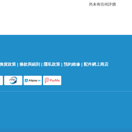
尚未有任何評價
換貨政策
|
條款與細則
|
隱私政策
|
預約維修
|
配件網上商店