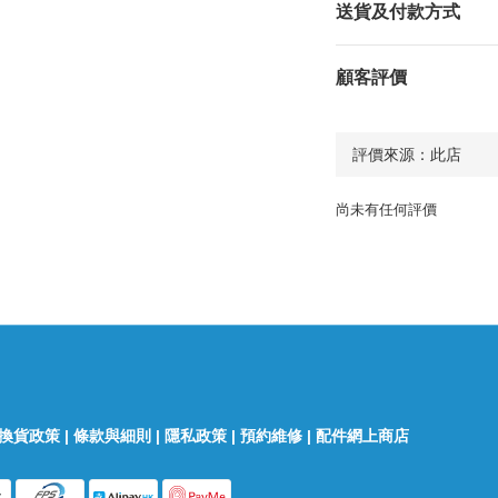
送貨及付款方式
顧客評價
尚未有任何評價
換貨政策
|
條款與細則
|
隱私政策
|
預約維修
|
配件網上商店