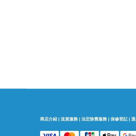
商店介紹
|
送貨服務
|
法定除舊服務
|
保修登記
|
退