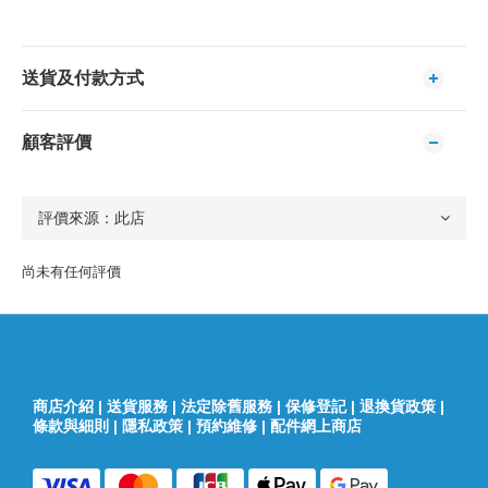
送貨及付款方式
顧客評價
尚未有任何評價
商店介紹
|
送貨服務
|
法定除舊服務
|
保修登記
|
退換貨政策
|
條款與細則
|
隱私政策
|
預約維修
|
配件網上商店