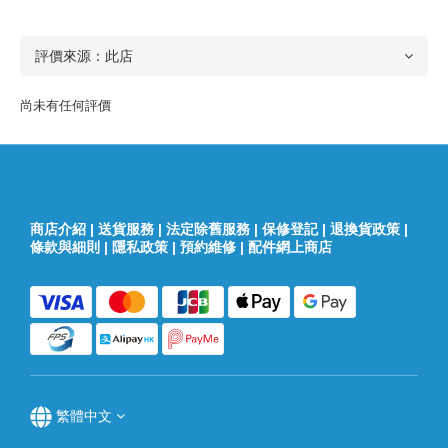
尚未有任何評價
商店介紹
|
送貨服務
|
法定除舊服務
|
保修登記
|
退換貨政策
|
條款與細則
|
隱私政策
|
預約維修
|
配件網上商店
繁體中文