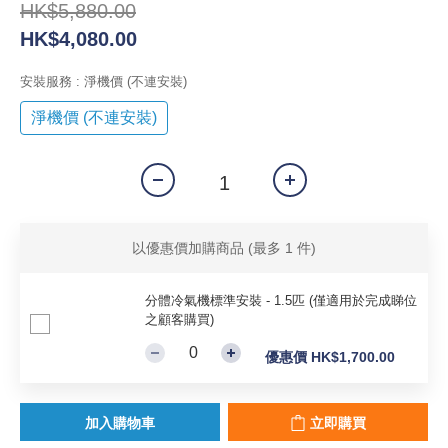
HK$5,880.00
HK$4,080.00
安裝服務
: 淨機價 (不連安裝)
淨機價 (不連安裝)
以優惠價加購商品
(最多 1 件)
分體冷氣機標準安裝 - 1.5匹 (僅適用於完成睇位
之顧客購買)
優惠價 HK$1,700.00
加入購物車
立即購買