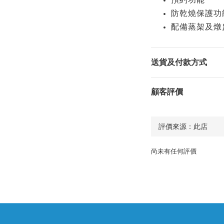
防乾燒保護功
配備蒸架及燉
送貨及付款方式
顧客評價
尚未有任何評價