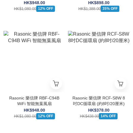
米/16吋)
HK$948.00
HK$898.00
HK$1,080.00
HK$1,388.00
12% OFF
35% OFF
Rasonic 樂信牌 RBF-C94B
Rasonic 樂信牌 RCF-S8W 8
WiFi 智能無葉風扇
吋DC循環扇 (約8吋/20厘米)
HK$948.00
HK$378.00
HK$1,080.00
HK$438.00
12% OFF
14% OFF