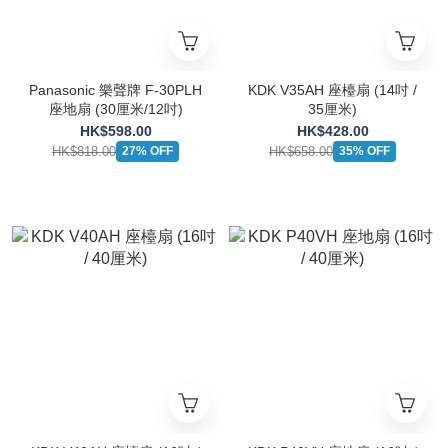
Panasonic 樂聲牌 F-30PLH
KDK V35AH 座檯扇 (14吋 /
座地扇 (30厘米/12吋)
35厘米)
HK$598.00
HK$428.00
HK$818.00
HK$658.00
27% OFF
35% OFF