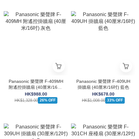
Panasonic 樂聲牌 F-409MH
Panasonic 樂聲牌 F-409UH
附遙控掛牆扇 (40厘米/16吋)
掛牆扇 (40厘米/16吋) 藍色
灰色
HK$988.00
HK$678.00
HK$1,328.00
HK$1,008.00
26% OFF
33% OFF