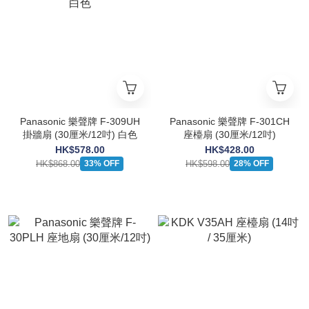
Panasonic 樂聲牌 F-309UH
Panasonic 樂聲牌 F-301CH
掛牆扇 (30厘米/12吋) 白色
座檯扇 (30厘米/12吋)
HK$578.00
HK$428.00
HK$868.00
HK$598.00
33% OFF
28% OFF