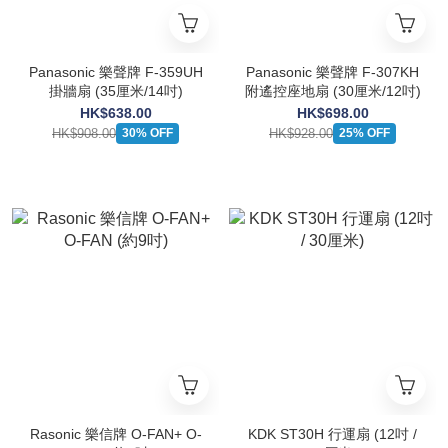
Panasonic 樂聲牌 F-359UH
Panasonic 樂聲牌 F-307KH
掛牆扇 (35厘米/14吋)
附遙控座地扇 (30厘米/12吋)
HK$638.00
HK$698.00
HK$908.00
HK$928.00
30% OFF
25% OFF
Rasonic 樂信牌 O-FAN+ O-
KDK ST30H 行運扇 (12吋 /