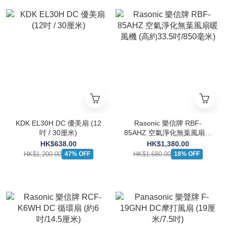
KDK EL30H DC 優美扇 (12
Rasonic 樂信牌 RBF-
吋 / 30厘米)
85AHZ 空氣淨化無葉風扇暖
風機 (高約33.5吋/850毫米)
HK$638.00
HK$1,380.00
HK$1,200.00
HK$1,680.00
47% OFF
18% OFF