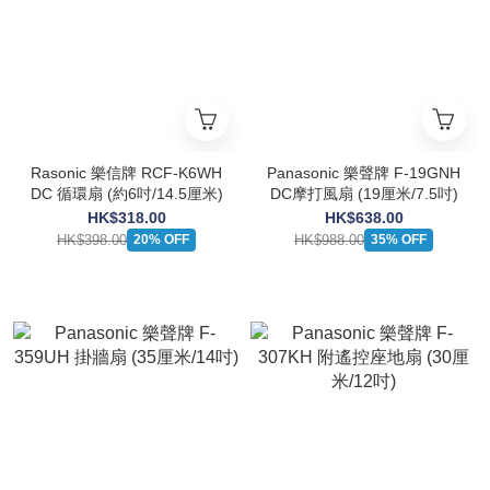
Rasonic 樂信牌 RCF-K6WH
Panasonic 樂聲牌 F-19GNH
DC 循環扇 (約6吋/14.5厘米)
DC摩打風扇 (19厘米/7.5吋)
HK$318.00
HK$638.00
HK$398.00
HK$988.00
20% OFF
35% OFF