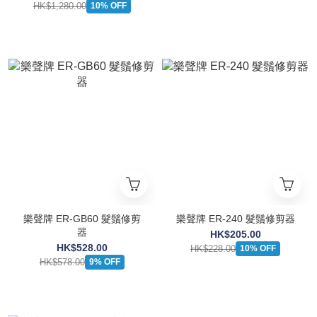
HK$1,280.00
10% OFF
樂聲牌 ER-GB60 髮鬚修剪
樂聲牌 ER-240 髮鬚修剪器
器
HK$205.00
HK$528.00
HK$228.00
10% OFF
HK$578.00
9% OFF