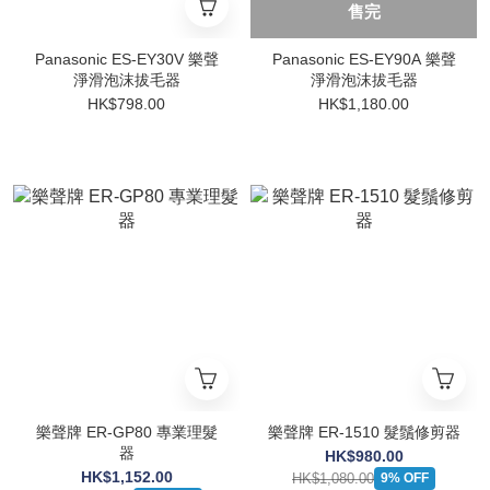
售完
Panasonic ES-EY30V 樂聲
Panasonic ES-EY90A 樂聲
淨滑泡沫拔毛器
淨滑泡沫拔毛器
HK$798.00
HK$1,180.00
樂聲牌 ER-GP80 專業理髮
樂聲牌 ER-1510 髮鬚修剪器
器
HK$980.00
HK$1,152.00
HK$1,080.00
9% OFF