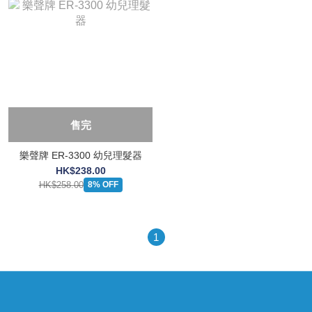
售完
樂聲牌 ER-3300 幼兒理髮器
HK$238.00
HK$258.00
8% OFF
1