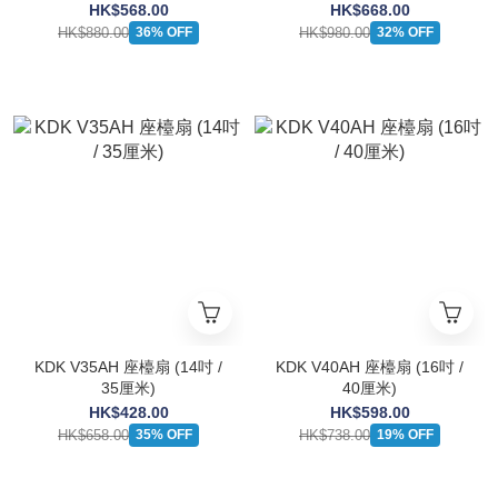
HK$568.00
HK$668.00
HK$880.00
HK$980.00
36% OFF
32% OFF
KDK V35AH 座檯扇 (14吋 /
KDK V40AH 座檯扇 (16吋 /
35厘米)
40厘米)
HK$428.00
HK$598.00
HK$658.00
HK$738.00
35% OFF
19% OFF