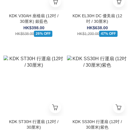
KDK V30AH 座檯扇 (12吋 /
KDK EL30H DC 優美扇 (12
30厘米) 銀藍色
吋 / 30厘米)
HK$398.00
HK$638.00
HK$538.00
HK$1,200.00
26% OFF
47% OFF
KDK ST30H 行運扇 (12吋 /
KDK SS30H 行運扇 (12吋 /
30厘米)
30厘米)紫色