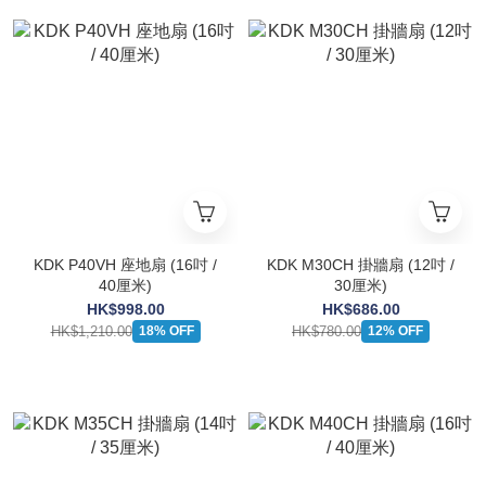
KDK P40VH 座地扇 (16吋 /
KDK M30CH 掛牆扇 (12吋 /
40厘米)
30厘米)
HK$998.00
HK$686.00
HK$1,210.00
HK$780.00
18% OFF
12% OFF