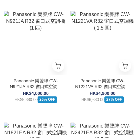
Panasonic 樂聲牌 CW-
Panasonic 樂聲牌 CW-
N921JA R32 窗口式空調機
N1221VA R32 窗口式空調機
(1 匹)
( 1.5 匹)
HK$4,000.00
HK$4,900.00
HK$5,380.00
HK$6,680.00
26% OFF
27% OFF