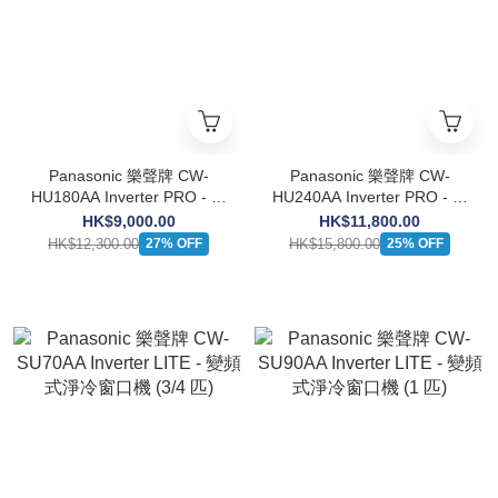
Panasonic 樂聲牌 CW-
Panasonic 樂聲牌 CW-
HU180AA Inverter PRO - 變
HU240AA Inverter PRO - 變
頻式淨冷窗口機 (2 匹)
頻式淨冷窗口機 (2 1/2 匹)
HK$9,000.00
HK$11,800.00
HK$12,300.00
HK$15,800.00
27% OFF
25% OFF