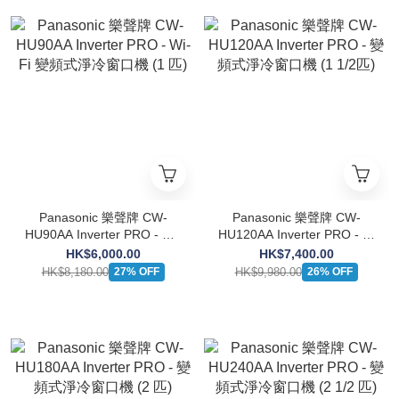
Panasonic 樂聲牌 CW-
Panasonic 樂聲牌 CW-
HU90AA Inverter PRO - Wi-
HU120AA Inverter PRO - 變
Fi 變頻式淨冷窗口機 (1 匹)
頻式淨冷窗口機 (1 1/2匹)
HK$6,000.00
HK$7,400.00
HK$8,180.00
HK$9,980.00
27% OFF
26% OFF