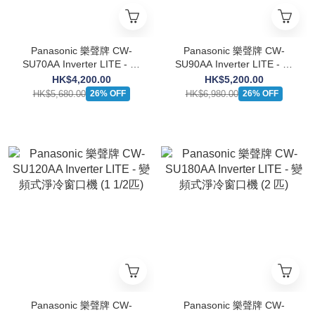
Panasonic 樂聲牌 CW-
Panasonic 樂聲牌 CW-
SU70AA Inverter LITE - 變
SU90AA Inverter LITE - 變
頻式淨冷窗口機 (3/4 匹)
頻式淨冷窗口機 (1 匹)
HK$4,200.00
HK$5,200.00
HK$5,680.00
HK$6,980.00
26% OFF
26% OFF
Panasonic 樂聲牌 CW-
Panasonic 樂聲牌 CW-