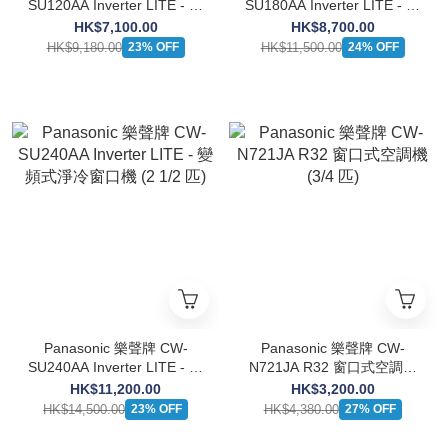
SU120AA Inverter LITE - 變
SU180AA Inverter LITE - 變
頻式淨冷窗口機 (1 1/2匹)
頻式淨冷窗口機 (2 匹)
HK$7,100.00
HK$8,700.00
HK$9,180.00
HK$11,500.00
23% OFF
24% OFF
Panasonic 樂聲牌 CW-
Panasonic 樂聲牌 CW-
SU240AA Inverter LITE - 變
N721JA R32 窗口式空調機
頻式淨冷窗口機 (2 1/2 匹)
(3/4 匹)
HK$11,200.00
HK$3,200.00
HK$14,500.00
HK$4,380.00
23% OFF
27% OFF