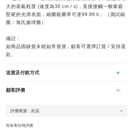
大的蒸氣程度 (速度為30 cm / s)，直接接觸一般家庭
堅硬的光滑表面，細菌殺菌率可達99.99％。（測試細
菌：海氏腸球菌）
備註 :
如商品因缺貨未能如常發貨 , 顧客可選擇訂貨 / 安排退
款。
送貨及付款方式
顧客評價
尚未有任何評價