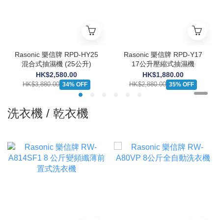
Rasonic 樂信牌 RPD-HY25
Rasonic 樂信牌 RPD-Y17
混合式抽濕機 (25公升)
17公升壓縮式抽濕機
HK$2,580.00
HK$1,880.00
HK$3,880.00
HK$2,880.00
34% OFF
35% OFF
洗衣機 / 乾衣機