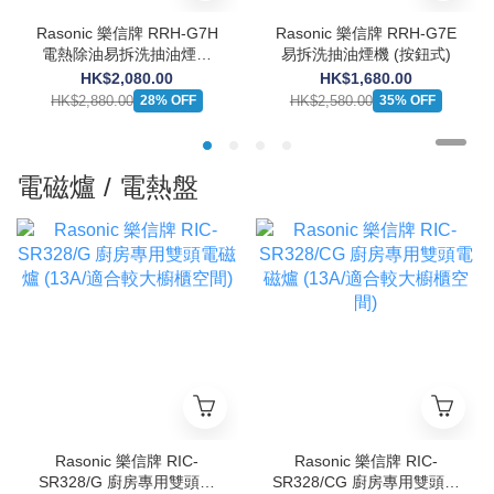
Rasonic 樂信牌 RRH-G7H
Rasonic 樂信牌 RRH-G7E
電熱除油易拆洗抽油煙機
易拆洗抽油煙機 (按鈕式)
(按鈕式)
HK$2,080.00
HK$1,680.00
HK$2,880.00
HK$2,580.00
28% OFF
35% OFF
電磁爐 / 電熱盤
Rasonic 樂信牌 RIC-
Rasonic 樂信牌 RIC-
SR328/G 廚房專用雙頭電
SR328/CG 廚房專用雙頭電