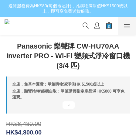
送貨服務費為HK$80(每個地址計)，凡購物滿淨值HK$1500或以
上，即可享免費送貨服務。
Panasonic 樂聲牌 CW-HU70AA
Inverter PRO - Wi-Fi 變頻式淨冷窗口機
(3/4 匹)
全店，免基本運費 : 單筆購物滿淨值HK $1500或以上
全店，順豐站/智能櫃自取：單筆購買指定產品滿 HK$800 可享免
運費。
HK$6,480.00
HK$4,800.00