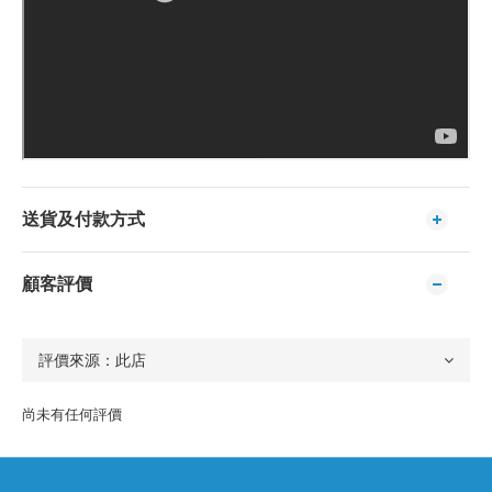
送貨及付款方式
顧客評價
尚未有任何評價