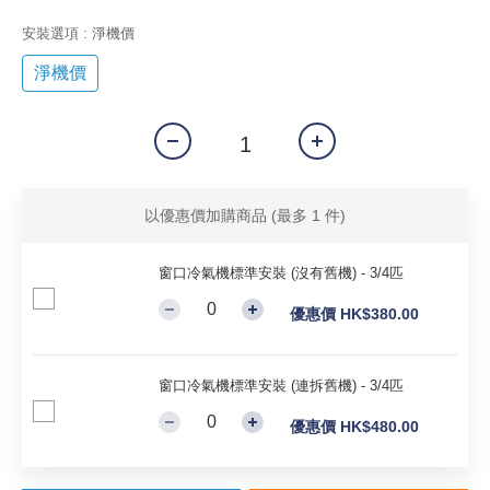
安裝選項
: 淨機價
淨機價
以優惠價加購商品
(最多 1 件)
窗口冷氣機標準安裝 (沒有舊機) - 3/4匹
優惠價 HK$380.00
窗口冷氣機標準安裝 (連拆舊機) - 3/4匹
優惠價 HK$480.00