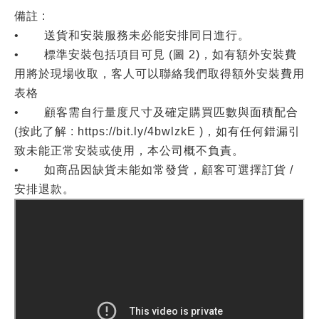
備註 :
• 送貨和安裝服務未必能安排同日進行。
•
標準安裝包括項目可見 (圖 2)，如有額外安裝費
用將於現場收取，客人可以聯絡我們取得額外安裝費用
表格
• 顧客需自行量度尺寸及確定購買匹數與面積配合
(按此了解 : https://bit.ly/4bwlzkE )，如有任何錯漏引
致未能正常安裝或使用，本公司概不負責。
• 如商品因缺貨未能如常發貨，顧客可選擇訂貨 /
安排退款。