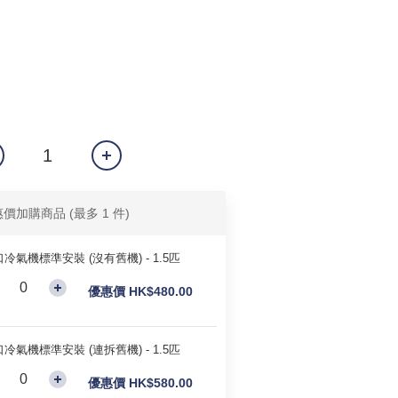
惠價加購商品
(最多 1 件)
冷氣機標準安裝 (沒有舊機) - 1.5匹
優惠價 HK$480.00
冷氣機標準安裝 (連拆舊機) - 1.5匹
優惠價 HK$580.00