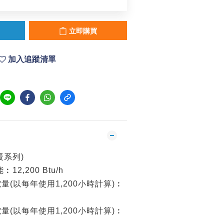
立即購買
加入追蹤清單
暖系列)
2,200 Btu/h
(以每年使用1,200小時計算)︰
(以每年使用1,200小時計算)︰