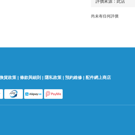
尚未有任何評價
換貨政策
|
條款與細則
|
隱私政策
|
預約維修
|
配件網上商店