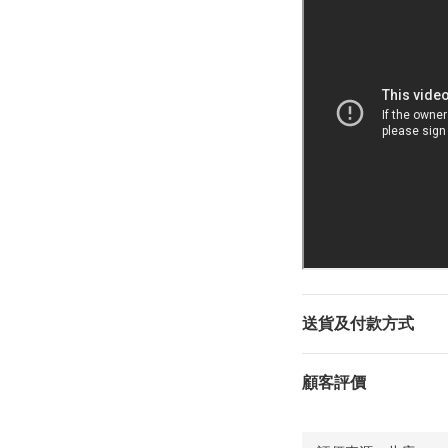
送貨及付款方式
顧客評價