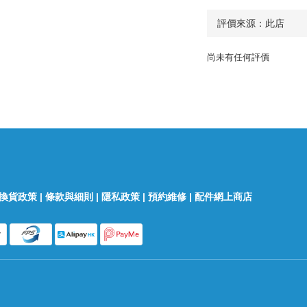
尚未有任何評價
換貨政策
|
條款與細則
|
隱私政策
|
預約維修
|
配件網上商店