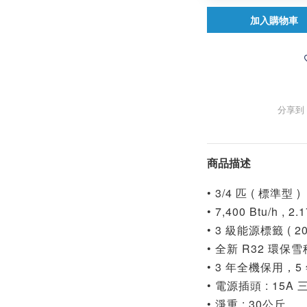
加入購物車
分享到
商品描述
• 3/4 匹 ( 標準型 )
• 7,400 Btu/h , 2.
• 3 級能源標籤 ( 2
• 全新 R32 環保
• 3 年全機保用，
• 電源插頭 : 15A
• 淨重 : 30公斤