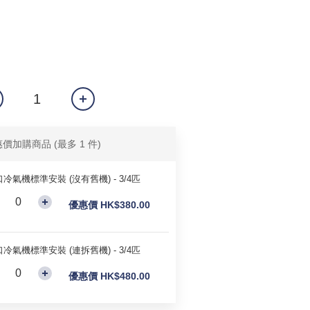
惠價加購商品
(最多 1 件)
冷氣機標準安裝 (沒有舊機) - 3/4匹
優惠價 HK$380.00
冷氣機標準安裝 (連拆舊機) - 3/4匹
優惠價 HK$480.00