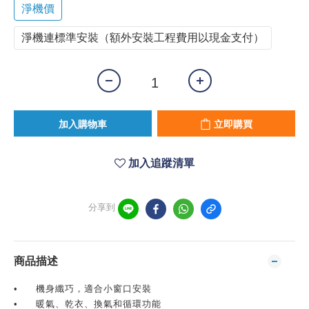
淨機價
淨機連標準安裝（額外安裝工程費用以現金支付）
加入購物車
立即購買
加入追蹤清單
分享到
商品描述
•
機身纖巧，適合小窗口安裝
•
暖氣、乾衣、換氣和循環功能