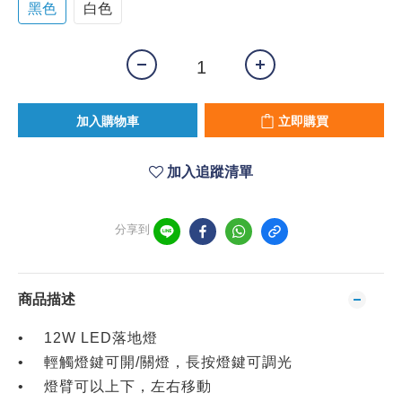
黑色
白色
加入購物車
立即購買
加入追蹤清單
分享到
商品描述
• 12W LED落地燈
• 輕觸燈鍵可開/關燈，長按燈鍵可調光
• 燈臂可以上下，左右移動