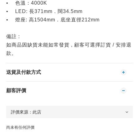
• 色溫：4000K
• LED: 長371mm．闊34.5mm
• 燈座: 高1504mm．底坐直徑212mm
備註 :
如商品因缺貨未能如常發貨 , 顧客可選擇訂貨 / 安排退
款。
送貨及付款方式
顧客評價
尚未有任何評價