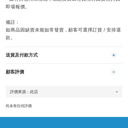
即場報價。
備註 :
如商品因缺貨未能如常發貨 , 顧客可選擇訂貨 / 安排退
款。
送貨及付款方式
顧客評價
尚未有任何評價