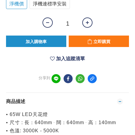
淨機價
淨機連標準安裝
加入購物車
立即購買
加入追蹤清單
分享到
商品描述
• 65W LED天花燈
• 尺寸 : 長：640mm ‧ 闊：640mm ‧ 高：140mm
• 色溫: 3000K - 5000K