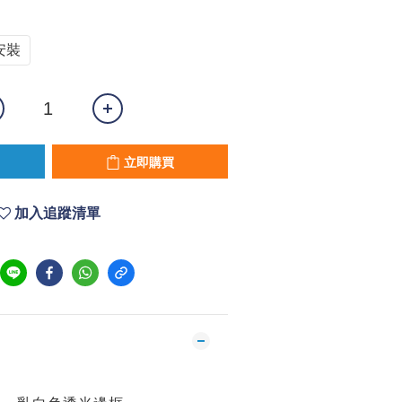
安裝
立即購買
加入追蹤清單