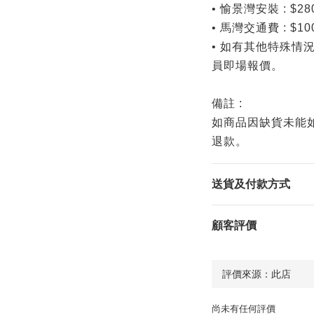
• 愉景灣安裝 : $28
• 馬灣交通費 : $10
• 如有其他特殊情
員即場報價。
備註 :
如商品因缺貨未能如常
退款。
送貨及付款方式
顧客評價
尚未有任何評價