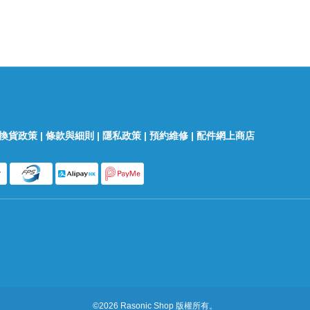
換貨政策
|
條款與細則
|
隱私政策
|
預約維修
|
配件網上商店
©2026 Rasonic Shop 版權所有。