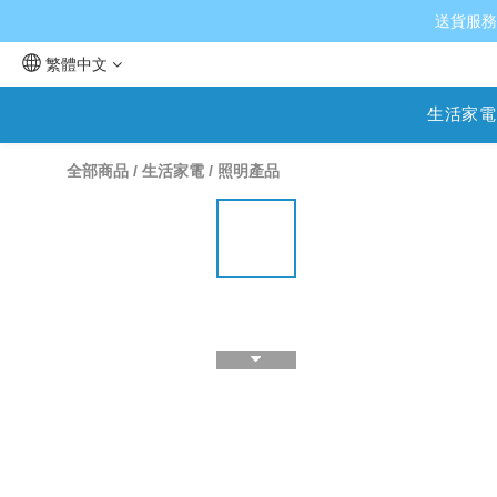
送貨服務
繁體中文
生活家電
全部商品
/
生活家電
/
照明產品