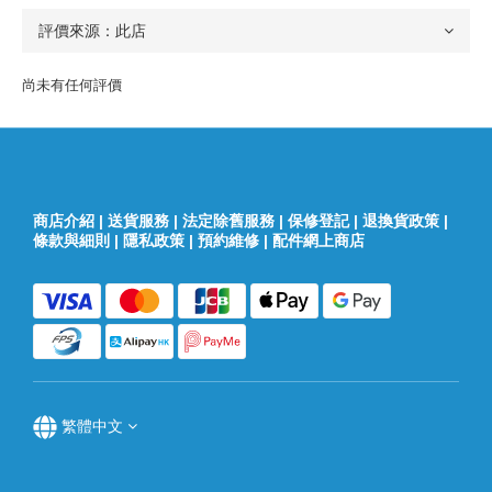
尚未有任何評價
商店介紹
|
送貨服務
|
法定除舊服務
|
保修登記
|
退換貨政策
|
條款與細則
|
隱私政策
|
預約維修
|
配件網上商店
繁體中文