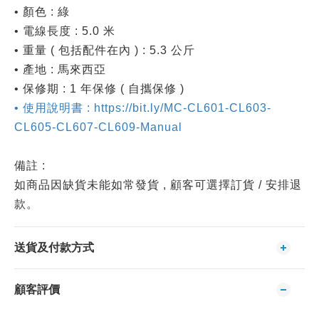
• 顏色 : 綠
• 電線長度 : 5.0 米
• 重量 ( 包括配件在內 ) : 5.3 公斤
• 產地 : 馬來西亞
• 保修期 : 1 年保修 ( 自攜保修 )
• 使用說明書 : https://bit.ly/MC-CL601-CL603-
CL605-CL607-CL609-Manual
備註 :
如商品因缺貨未能如常發貨 , 顧客可選擇訂貨 / 安排退
款。
送貨及付款方式
顧客評價