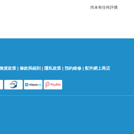
尚未有任何評價
換貨政策
|
條款與細則
|
隱私政策
|
預約維修
|
配件網上商店