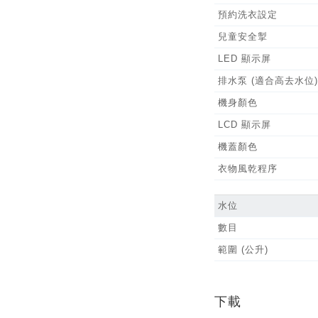
預約洗衣設定
兒童安全掣
LED 顯示屏
排水泵 (適合高去水位)
機身顏色
LCD 顯示屏
機蓋顏色
衣物風乾程序
水位
數目
範圍 (公升)
下載