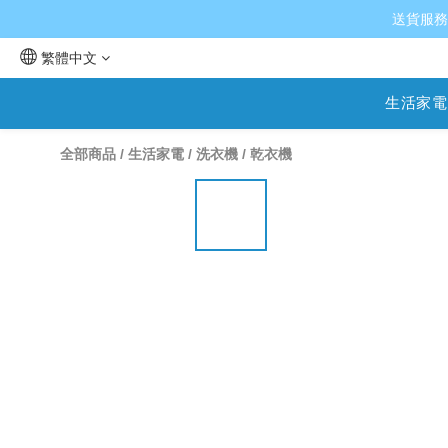
送貨服務
繁體中文
生活家電
全部商品
/
生活家電
/
洗衣機 / 乾衣機