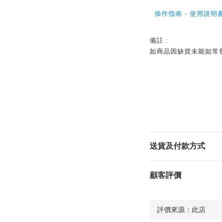
操作指南 - 使用說明
備註 :
如商品因缺貨未能如常發貨
送貨及付款方式
顧客評價