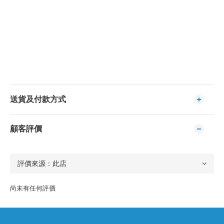
送貨及付款方式
顧客評價
尚未有任何評價