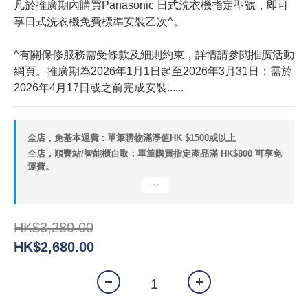
凡於推廣期內購買Panasonic 日式洗衣機指定型號，即可
享日式洗衣機免費標準安裝乙次^。
^有關保修服務需受條款及細則約束，詳情請參閲推廣活動
網頁。推廣期為2026年1月1日起至2026年3月31日；需於
2026年4月17日或之前完成安裝......
全店，免基本運費 : 單筆購物滿淨值HK $1500或以上
全店，順豐站/智能櫃自取：單筆購買指定產品滿 HK$800 可享免
運費。
HK$3,280.00
HK$2,680.00