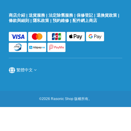
商店介紹
|
送貨服務
|
法定除舊服務
|
保修登記
|
退換貨政策
|
條款與細則
|
隱私政策
|
預約維修
|
配件網上商店
繁體中文
©2026 Rasonic Shop 版權所有。