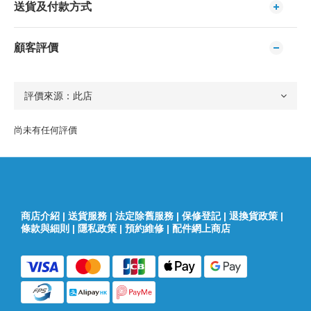
送貨及付款方式
顧客評價
尚未有任何評價
商店介紹
|
送貨服務
|
法定除舊服務
|
保修登記
|
退換貨政策
|
條款與細則
|
隱私政策
|
預約維修
|
配件網上商店