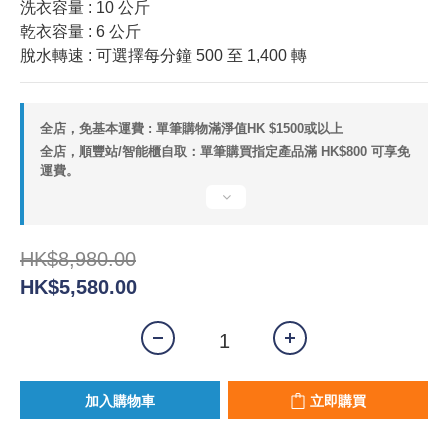
洗衣容量 : 10 公斤
乾衣容量 : 6 公斤
脫水轉速 : 可選擇每分鐘 500 至 1,400 轉
全店，免基本運費 : 單筆購物滿淨值HK $1500或以上
全店，順豐站/智能櫃自取：單筆購買指定產品滿 HK$800 可享免
運費。
HK$8,980.00
HK$5,580.00
加入購物車
立即購買