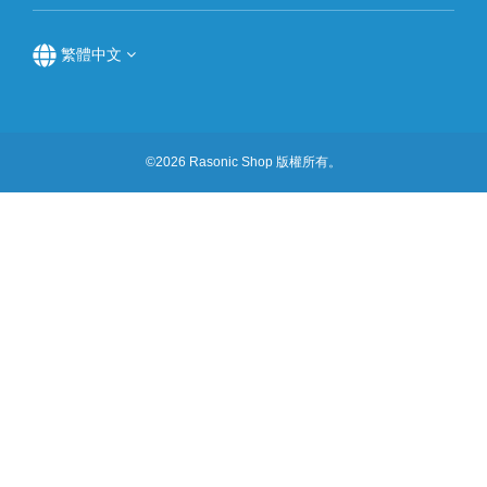
繁體中文
©2026 Rasonic Shop 版權所有。