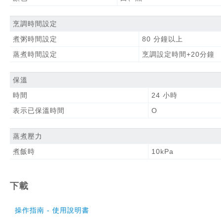
烹調時間設定
煮粥時間設定
80 分鐘以上
蒸煮時間設定
烹調設定時間+20分鐘
保溫
時間
24 小時
表示已保溫時間
O
蒸煮壓力
煮飯時
10kPa
下載
操作指南 - 使用說明書