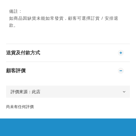
備註 :
如商品因缺貨未能如常發貨 , 顧客可選擇訂貨 / 安排退
款。
送貨及付款方式
顧客評價
尚未有任何評價