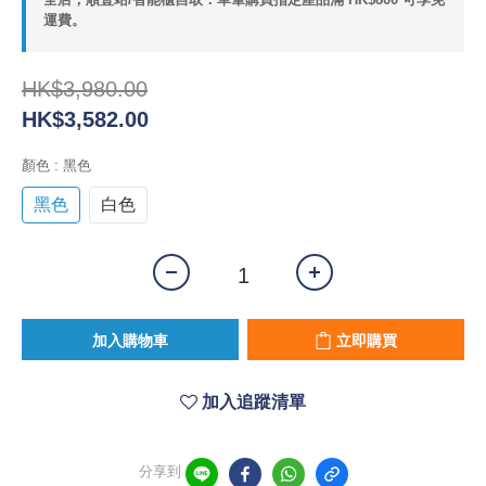
運費。
HK$3,980.00
HK$3,582.00
顏色
: 黑色
黑色
白色
加入購物車
立即購買
加入追蹤清單
分享到