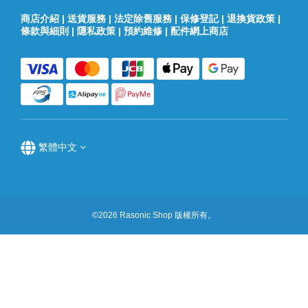
商店介紹
|
送貨服務
|
法定除舊服務
|
保修登記
|
退換貨政策
|
條款與細則
|
隱私政策
|
預約維修
|
配件網上商店
繁體中文
©2026 Rasonic Shop 版權所有。