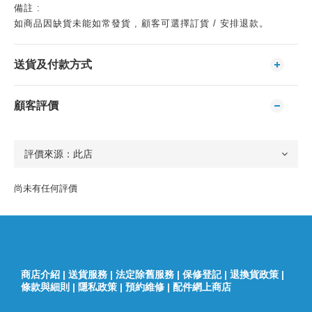
備註 :
如商品因缺貨未能如常發貨 , 顧客可選擇訂貨 / 安排退款。
送貨及付款方式
顧客評價
尚未有任何評價
商店介紹
|
送貨服務
|
法定除舊服務
|
保修登記
|
退換貨政策
|
條款與細則
|
隱私政策
|
預約維修
|
配件網上商店