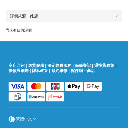
尚未有任何評價
商店介紹
|
送貨服務
|
法定除舊服務
|
保修登記
|
退換貨政策
|
條款與細則
|
隱私政策
|
預約維修
|
配件網上商店
繁體中文