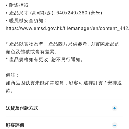
• 附遙控器
• 產品尺寸 (高x闊x深): 640x240x380 (毫米)
• 暖風機安全須知 :
https://www.emsd.gov.hk/filemanager/en/content_442
* 產品以實物為準。產品圖片只供參考, 與實際產品的
顏色及體積或會有差異。
* 產品規格如有更改, 恕不另行通知。
備註 :
如商品因缺貨未能如常發貨 , 顧客可選擇訂貨 / 安排退
款。
送貨及付款方式
顧客評價