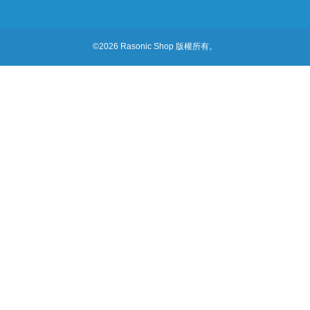
©2026 Rasonic Shop 版權所有。