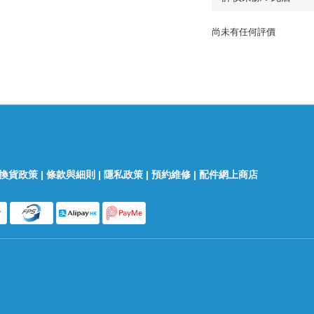
尚未有任何評價
換貨政策
|
條款與細則
|
隱私政策
|
預約維修
|
配件網上商店