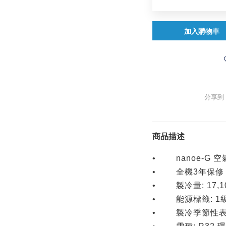
加入購物車
分享到
商品描述
• nanoe-G 
• 全機3年保修 
• 製冷量: 17,100
• 能源標籤: 1
• 製冷季節性表現系