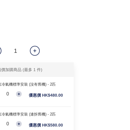
惠價加購商品
(最多 1 件)
冷氣機標準安裝 (沒有舊機) - 2匹
優惠價 HK$480.00
冷氣機標準安裝 (連拆舊機) - 2匹
優惠價 HK$580.00