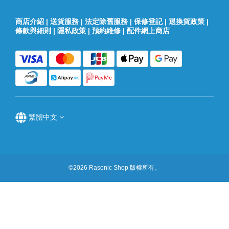
商店介紹
|
送貨服務
|
法定除舊服務
|
保修登記
|
退換貨政策
|
條款與細則
|
隱私政策
|
預約維修
|
配件網上商店
繁體中文
©2026 Rasonic Shop 版權所有。