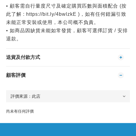
• 顧客需自行量度尺寸及確定購買匹數與面積配合 (按
此了解 : https://bit.ly/4bwlzkE )，如有任何錯漏引致
未能正常安裝或使用，本公司概不負責。
• 如商品因缺貨未能如常發貨，顧客可選擇訂貨 / 安排
退款。
送貨及付款方式
顧客評價
尚未有任何評價