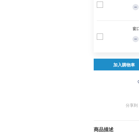
窗口
加入購物車
分享到
商品描述