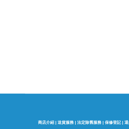
商店介紹
|
送貨服務
|
法定除舊服務
|
保修登記
|
退