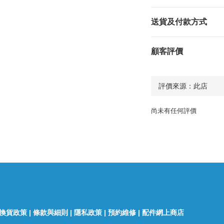
送貨及付款方式
顧客評價
尚未有任何評價
換貨政策
|
條款與細則
|
隱私政策
|
預約維修
|
配件網上商店