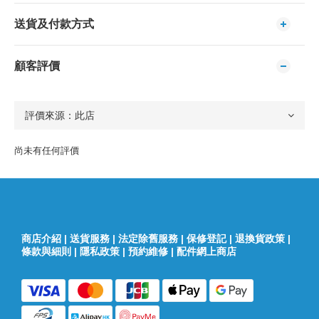
送貨及付款方式
顧客評價
尚未有任何評價
商店介紹
|
送貨服務
|
法定除舊服務
|
保修登記
|
退換貨政策
|
條款與細則
|
隱私政策
|
預約維修
|
配件網上商店