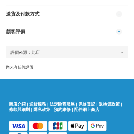
送貨及付款方式
顧客評價
尚未有任何評價
商店介紹
|
送貨服務
|
法定除舊服務
|
保修登記
|
退換貨政策
|
條款與細則
|
隱私政策
|
預約維修
|
配件網上商店