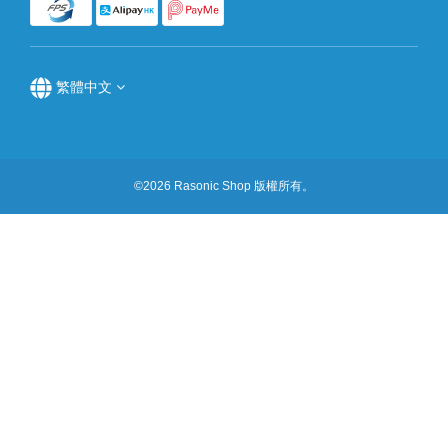
繁體中文
©2026 Rasonic Shop 版權所有。