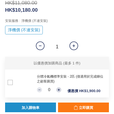
HK$11,080.00
HK$10,180.00
安裝服務
: 淨機價 (不連安裝)
淨機價 (不連安裝)
以優惠價加購商品
(最多 1 件)
分體冷氣機標準安裝 - 2匹 (僅適用於完成睇位
之顧客購買)
優惠價 HK$1,900.00
加入購物車
立即購買