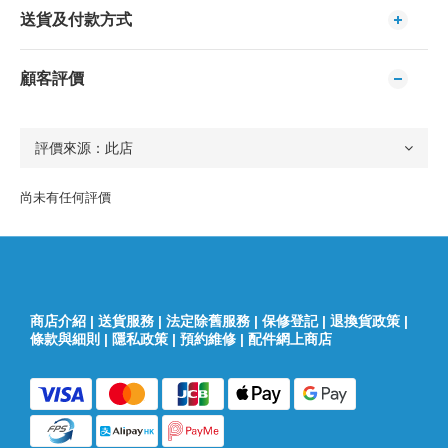
送貨及付款方式
顧客評價
尚未有任何評價
商店介紹
|
送貨服務
|
法定除舊服務
|
保修登記
|
退換貨政策
|
條款與細則
|
隱私政策
|
預約維修
|
配件網上商店