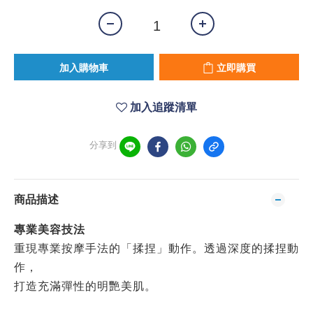
加入購物車
立即購買
加入追蹤清單
分享到
商品描述
專業美容技法
重現專業按摩手法的「揉捏」動作。透過深度的揉捏動
作，
打造充滿彈性的明艷美肌。