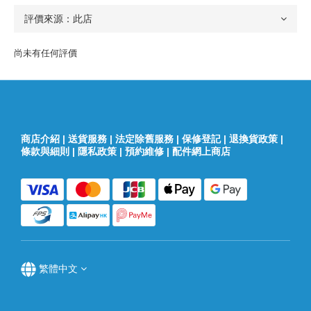
尚未有任何評價
商店介紹
|
送貨服務
|
法定除舊服務
|
保修登記
|
退換貨政策
|
條款與細則
|
隱私政策
|
預約維修
|
配件網上商店
繁體中文