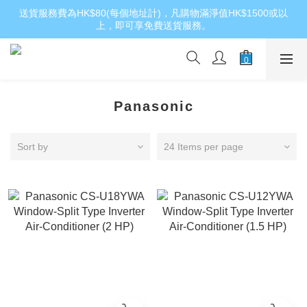
送貨服務費為HK$80(每個地址計)，凡購物滿淨值HK$1500或以
上，即可享免費送貨服務。
Panasonic
Sort by
24 Items per page