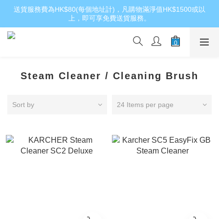
送貨服務費為HK$80(每個地址計)，凡購物滿淨值HK$1500或以
上，即可享免費送貨服務。
Steam Cleaner / Cleaning Brush
Sort by
24 Items per page