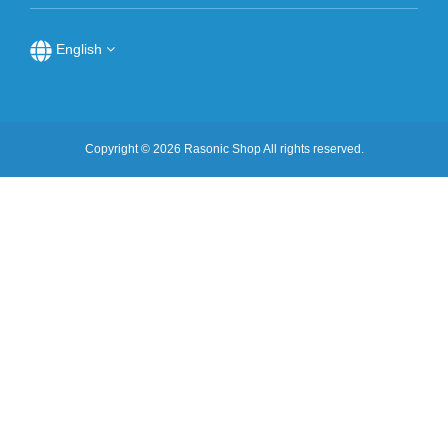
English
Copyright © 2026 Rasonic Shop All rights reserved.