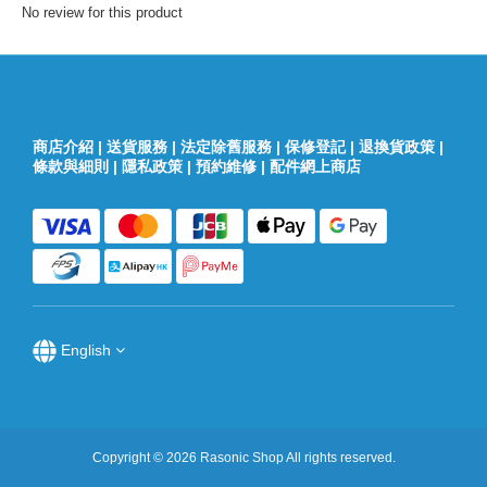
No review for this product
商店介紹
|
送貨服務
|
法定除舊服務
|
保修登記
|
退換貨政策
|
條款與細則
|
隱私政策
|
預約維修
|
配件網上商店
English
Copyright © 2026 Rasonic Shop All rights reserved.